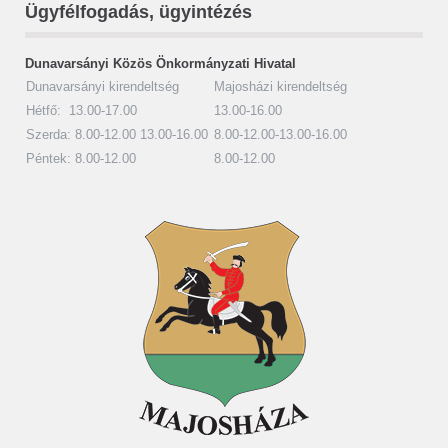
Ügyfélfogadás, ügyintézés
Dunavarsányi Közös Önkormányzati Hivatal
Dunavarsányi kirendeltség
Majosházi kirendeltség
Hétfő: 13.00-17.00
13.00-16.00
Szerda: 8.00-12.00 13.00-16.00
8.00-12.00-13.00-16.00
Péntek: 8.00-12.00
8.00-12.00