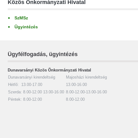
Közös Önkormányzati Hivatal
SzMSz
Ügyintézés
Ügyfélfogadás, ügyintézés
Dunavarsányi Közös Önkormányzati Hivatal
Dunavarsányi kirendeltség
Majosházi kirendeltség
Hétfő: 13.00-17.00
13.00-16.00
Szerda: 8.00-12.00 13.00-16.00
8.00-12.00-13.00-16.00
Péntek: 8.00-12.00
8.00-12.00