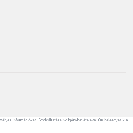
zemélyes információkat. Szolgáltatásaink igénybevételével Ön beleegyezik a