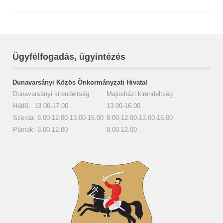
Ügyfélfogadás, ügyintézés
Dunavarsányi Közös Önkormányzati Hivatal
Dunavarsányi kirendeltség
Majosházi kirendeltség
Hétfő: 13.00-17.00
13.00-16.00
Szerda: 8.00-12.00 13.00-16.00
8.00-12.00-13.00-16.00
Péntek: 8.00-12.00
8.00-12.00