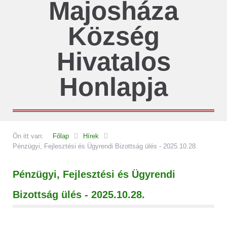
Majosháza
Község
Hivatalos
Honlapja
Ön itt van:
Főlap
Hírek
Pénzügyi, Fejlesztési és Ügyrendi Bizottság ülés - 2025.10.28.
Pénzügyi, Fejlesztési és Ügyrendi
Bizottság ülés - 2025.10.28.