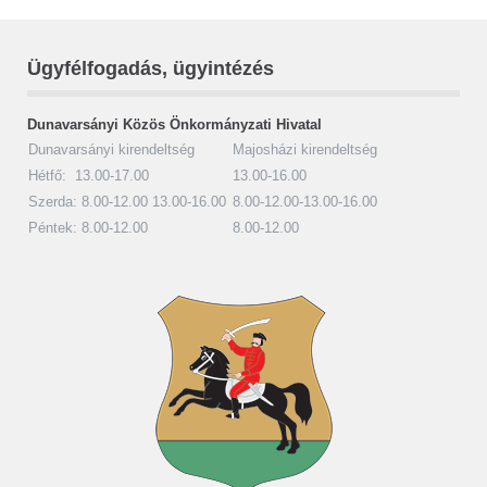
Ügyfélfogadás, ügyintézés
Dunavarsányi Közös Önkormányzati Hivatal
Dunavarsányi kirendeltség
Majosházi kirendeltség
Hétfő: 13.00-17.00
13.00-16.00
Szerda: 8.00-12.00 13.00-16.00
8.00-12.00-13.00-16.00
Péntek: 8.00-12.00
8.00-12.00