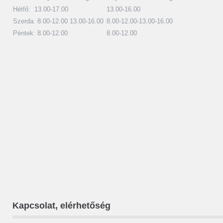
Hétfő: 13.00-17.00
13.00-16.00
Szerda: 8.00-12.00 13.00-16.00
8.00-12.00-13.00-16.00
Péntek: 8.00-12.00
8.00-12.00
Kapcsolat, elérhetőség